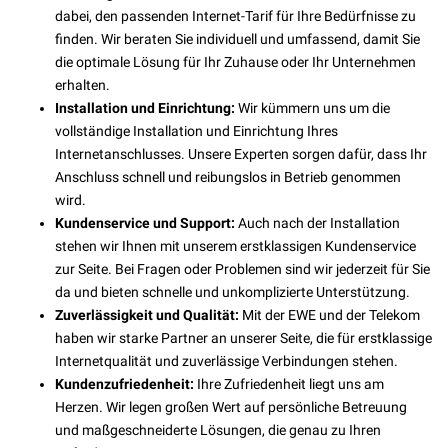
dabei, den passenden Internet-Tarif für Ihre Bedürfnisse zu
finden. Wir beraten Sie individuell und umfassend, damit Sie
die optimale Lösung für Ihr Zuhause oder Ihr Unternehmen
erhalten.
Installation und Einrichtung:
Wir kümmern uns um die
vollständige Installation und Einrichtung Ihres
Internetanschlusses. Unsere Experten sorgen dafür, dass Ihr
Anschluss schnell und reibungslos in Betrieb genommen
wird.
Kundenservice und Support:
Auch nach der Installation
stehen wir Ihnen mit unserem erstklassigen Kundenservice
zur Seite. Bei Fragen oder Problemen sind wir jederzeit für Sie
da und bieten schnelle und unkomplizierte Unterstützung.
Zuverlässigkeit und Qualität:
Mit der EWE und der Telekom
haben wir starke Partner an unserer Seite, die für erstklassige
Internetqualität und zuverlässige Verbindungen stehen.
Kundenzufriedenheit:
Ihre Zufriedenheit liegt uns am
Herzen. Wir legen großen Wert auf persönliche Betreuung
und maßgeschneiderte Lösungen, die genau zu Ihren