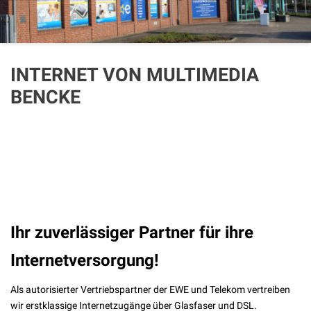
INTERNET VON MULTIMEDIA
BENCKE
Ihr zuverlässiger Partner für ihre
Internetversorgung!
Als autorisierter Vertriebspartner der EWE und Telekom vertreiben
wir erstklassige Internetzugänge über Glasfaser und DSL.