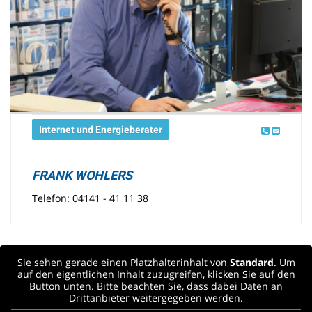
Internet und Energieberater
FRANK WOHLERS
Telefon: 04141 - 41 11 38
Sie sehen gerade einen Platzhalterinhalt von
Standard
. Um
auf den eigentlichen Inhalt zuzugreifen, klicken Sie auf den
Button unten. Bitte beachten Sie, dass dabei Daten an
Drittanbieter weitergegeben werden.