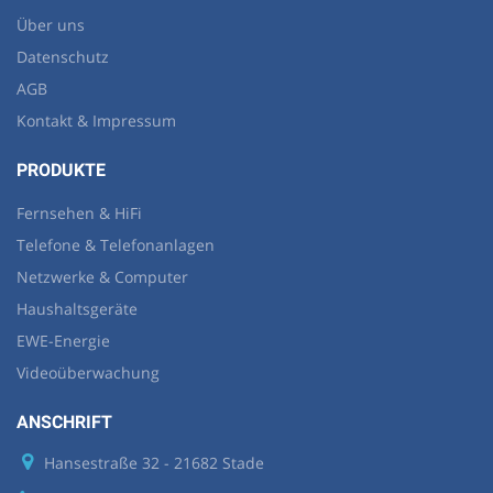
Über uns
Datenschutz
AGB
Kontakt & Impressum
PRODUKTE
Fernsehen & HiFi
Telefone & Telefonanlagen
Netzwerke & Computer
Haushaltsgeräte
EWE-Energie
Videoüberwachung
ANSCHRIFT
Hansestraße 32 - 21682 Stade