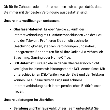
Ob für Ihr Zuhause oder Ihr Unternehmen - wir sorgen dafür, dass
Sie immer mit der besten Verbindung ausgestattet sind.
Unsere Internetlösungen umfassen:
Glasfaser-Internet:
Erleben Sie die Zukunft der
Internetverbindung mit Glasfaseranschlüssen von der EWE
und der Telekom. Profitieren Sie von ultraschnellen
Geschwindigkeiten, stabilen Verbindungen und nahezu
unbegrenzten Bandbreiten für all Ihre Online-Aktivitäten, ob
Streaming, Gaming oder Home-Office.
DSL-Internet:
Für Gebiete, in denen Glasfaser noch nicht
verfügbar ist, bieten wir leistungsstarke DSL-Anschlüsse. Mit
unterschiedlichen DSL-Tarifen von der EWE und der Telekom
können Sie auf eine zuverlässige und schnelle
Internetverbindung nach ihrem persönlichen Bedürfnissen
freuen.
Unsere Leistungen im Überblick:
Beratung und Tarifauswahl:
Unser Team unterstützt Sie