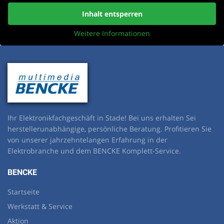
Inhalt entsperren
Weitere Informationen
Ihr Elektronikfachgeschäft in Stade! Bei uns erhalten Sei
herstellerunabhängige, persönliche Beratung. Profitieren Sie
von unserer jahrzehntelangen Erfahrung in der
Elektrobranche und dem BENCKE Komplett-Service.
BENCKE
Startseite
Werkstatt & Service
Aktion