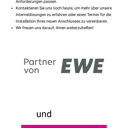
Anforderungen passen.
Kontaktieren Sie uns noch heute, um mehr über unsere
Internetlösungen zu erfahren oder einen Termin für die
Installation Ihres neuen Anschlusses zu vereinbaren.
Wir freuen uns darauf, Ihnen weiterzuhelfen!
und