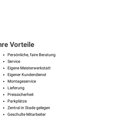
hre Vorteile
Persönliche, faire Beratung
Service
Eigene Meisterwerkstatt
Eigener Kundendienst
Montageservice
Lieferung
Preissicherheit
Parkplätze
Zentral in Stade gelegen
Geschulte Mitarbeiter