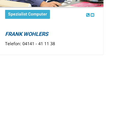
Spezialist Computer
FRANK WOHLERS
Telefon: 04141 - 41 11 38