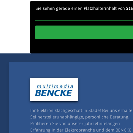
Sie sehen gerade einen Platzhalterinhalt von
St
Ihr Elektronikfachgeschäft in Stade! Bei uns erhalt
Sei herstellerunabhängige, persönliche Beratung.
Profitieren Sie von unserer jahrzehntelangen
Erfahrung in der Elektrobranche und dem BENCKE