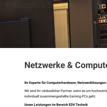
Netzwerke & Comput
Ihr Experte für Computerhardware, Netzwerklösunge
Wir sind Ihr verlässlicher Partner, wenn es um hochwe
individuell zusammengestellte Gaming-PCs geht.
Unser Leistungen im Bereich EDV Technik