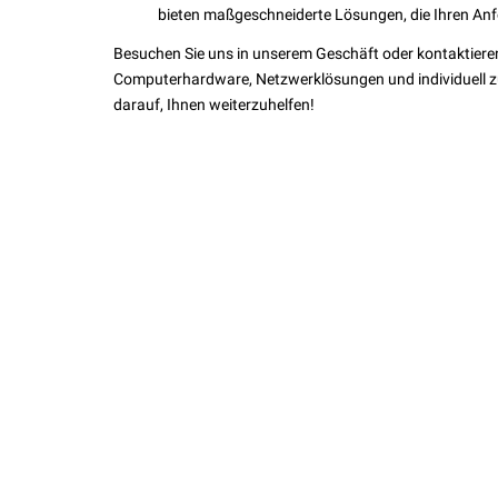
bieten maßgeschneiderte Lösungen, die Ihren An
Besuchen Sie uns in unserem Geschäft oder kontaktiere
Computerhardware, Netzwerklösungen und individuell z
darauf, Ihnen weiterzuhelfen!